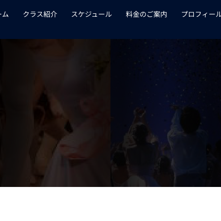
ーム
クラス紹介
スケジュール
料金のご案内
プロフィー