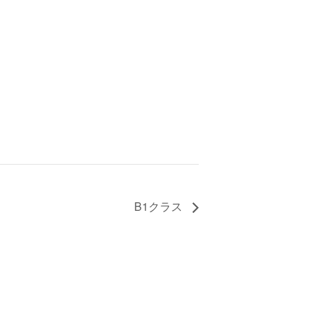
B1クラス