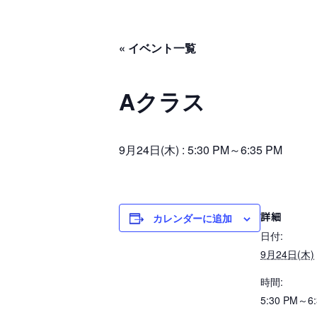
« イベント一覧
Aクラス
9月24日(木) : 5:30 PM
～
6:35 PM
詳細
カレンダーに追加
日付:
9月24日(木)
時間:
5:30 PM～6: