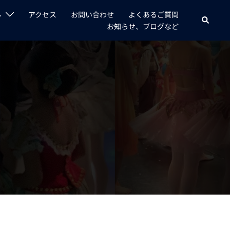
ル
アクセス
お問い合わせ
よくあるご質問
検
お知らせ、ブログなど
索