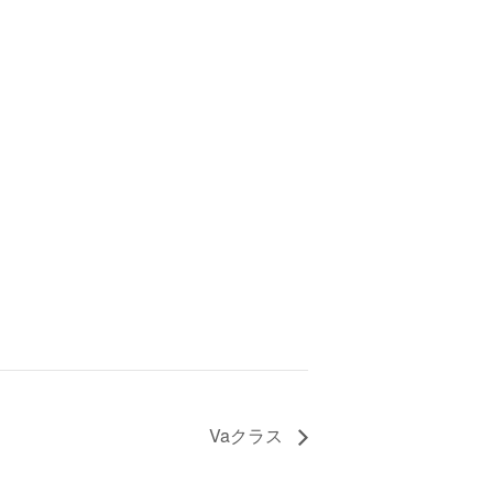
Vaクラス