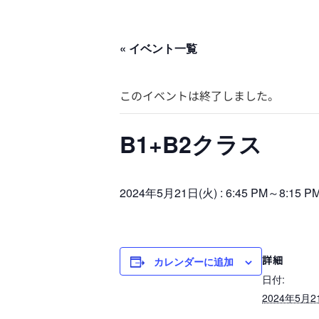
« イベント一覧
このイベントは終了しました。
B1+B2クラス
2024年5月21日(火) : 6:45 PM
～
8:15 P
詳細
カレンダーに追加
日付:
2024年5月2