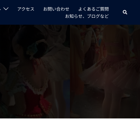
ル
アクセス
お問い合わせ
よくあるご質問
検
お知らせ、ブログなど
索