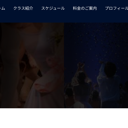
ーム
クラス紹介
スケジュール
料金のご案内
プロフィー