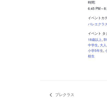
時間:
6:45 PM～8:
イベントカテ
バレエクラ
イベント タ
18歳以上
,
B
中学生
,
大人
小学5年生
,
校生
プレクラス