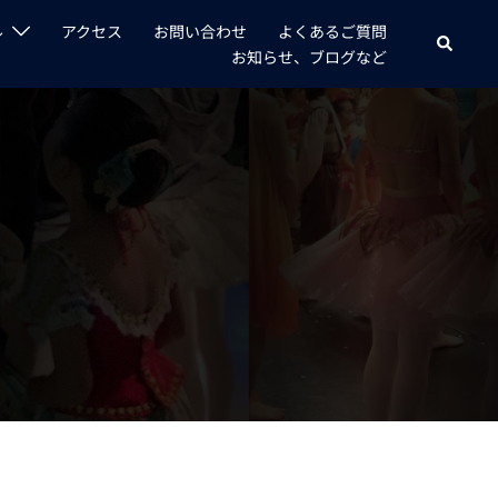
ル
アクセス
お問い合わせ
よくあるご質問
検
お知らせ、ブログなど
索