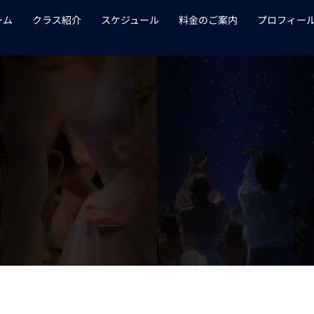
ーム
クラス紹介
スケジュール
料金のご案内
プロフィー