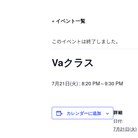
« イベント一覧
このイベントは終了しました。
Vaクラス
7月21日(火) : 8:20 PM
～
9:30 PM
詳細
カレンダーに追加
日付:
7月21日(火)