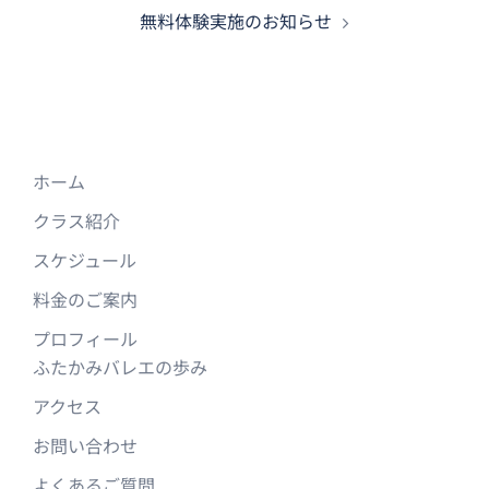
ナ
無料体験実施のお知らせ
ビ
ゲ
ー
シ
ョ
ン
ホーム
クラス紹介
スケジュール
料金のご案内
プロフィール
ふたかみバレエの歩み
アクセス
お問い合わせ
よくあるご質問