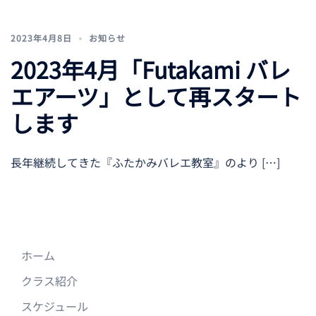
2023年4月8日
お知らせ
2023年4月「Futakami バレ
エアーツ」として再スタート
します
長年継続してきた『ふたかみバレエ教室』のより […]
ホーム
クラス紹介
スケジュール