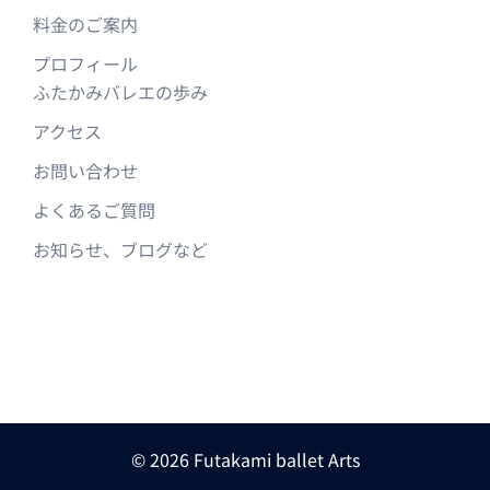
料金のご案内
プロフィール
ふたかみバレエの歩み
アクセス
お問い合わせ
よくあるご質問
お知らせ、ブログなど
© 2026 Futakami ballet Arts