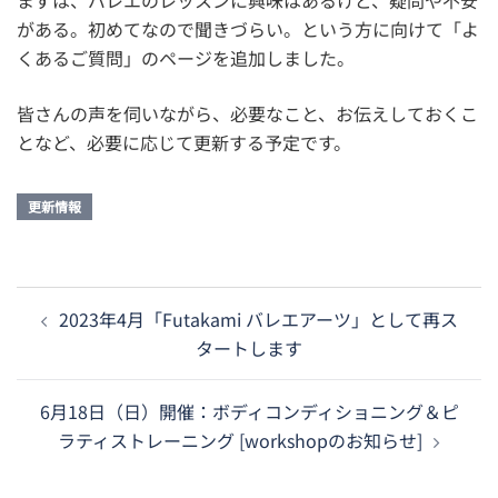
がある。初めてなので聞きづらい。という方に向けて「よ
くあるご質問」のページを追加しました。
皆さんの声を伺いながら、必要なこと、お伝えしておくこ
となど、必要に応じて更新する予定です。
更新情報
投
2023年4月「Futakami バレエアーツ」として再ス
稿
タートします
ナ
ビ
6月18日（日）開催：ボディコンディショニング＆ピ
ゲ
ラティストレーニング [workshopのお知らせ]
ー
シ